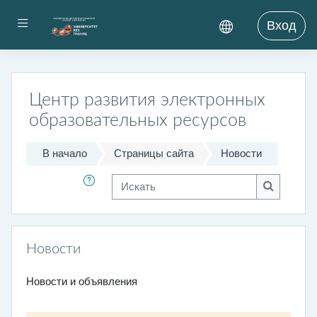
Перейти к основному содержанию
Боковая панель
Вход
Центр развития электронных
образовательных ресурсов
В начало
Страницы сайта
Новости
Искать
Искать
Новости
Новости и объявления