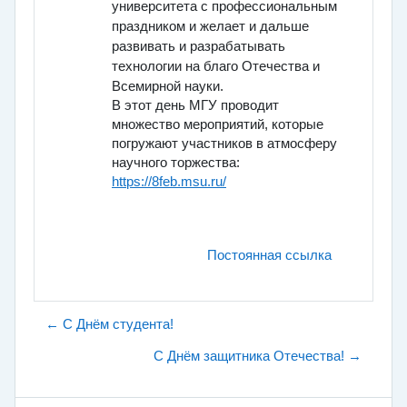
университета с профессиональным
праздником и желает и дальше
развивать и разрабатывать
технологии на благо Отечества и
Всемирной науки.
В этот день МГУ проводит
множество мероприятий, которые
погружают участников в атмосферу
научного торжества:
https://8feb.msu.ru/
Постоянная ссылка
← С Днём студента!
С Днём защитника Отечества! →