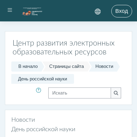
Перейти к основному содержанию
Боковая панель
Вход
Центр развития электронных
образовательных ресурсов
В начало
Страницы сайта
Новости
День российской науки
Искать
Искать
Новости
День российской науки