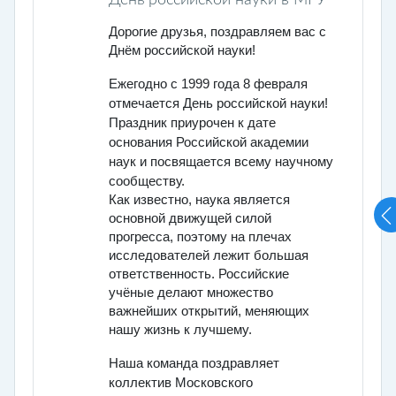
Дорогие друзья, поздравляем вас с
Днём российской науки!
Ежегодно с 1999 года 8 февраля
отмечается День российской науки!
Праздник приурочен к дате
основания Российской академии
наук и посвящается всему научному
сообществу.
Как известно, наука является
основной движущей силой
прогресса, поэтому на плечах
исследователей лежит большая
ответственность. Российские
учёные делают множество
важнейших открытий, меняющих
нашу жизнь к лучшему.
Наша команда поздравляет
коллектив Московского