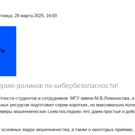
тница, 28 марта 2025, 16:00
ерию роликов по кибербезопасности!
тности студентов и сотрудников МГУ имени М.В.Ломоносова, а 
ных ресурсов подготовил серию коротких, но максимально пол
меры мошеннических схем последних лет, даем простые и дейс
 основных видах мошенничества, а также о некоторых приёмах,