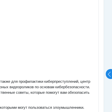
также для профилактики киберпреступлений, центр
езных видеороликов по основам кибербезопасности.
твенные советы, которые помогут вам обезопасить
 которыми могут пользоваться злоумышленники.