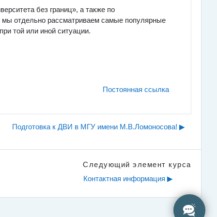
ерситета без границ», а также по
их мы отдельно рассматриваем самые популярные
ри той или иной ситуации.
Постоянная ссылка
Подготовка к ДВИ в МГУ имени М.В.Ломоносова! ▶︎
Следующий элемент курса
Контактная информация ▶︎