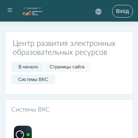
Перейти к основному содержанию
Боковая панель
Вход
Центр развития электронных
образовательных ресурсов
В начало
Страницы сайта
Системы ВКС
Системы ВКС