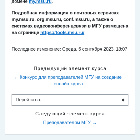
домене
my.msu.ru
.
Подробная информация о почтовых сервисах
my.msu.ru, org.msu.ru, conf.msu.ru, а также о
системах видеоконференцсвязи в МГУ размещена
на странице
https://tools.msu.ru/
Последнее изменение: Среда, 6 сентября 2023, 18:07
Предыдущий элемент курса
← Конкурс для преподавателей МГУ на создание 
онлайн-курса
Перейти на...
Следующий элемент курса
Преподавателям МГУ →