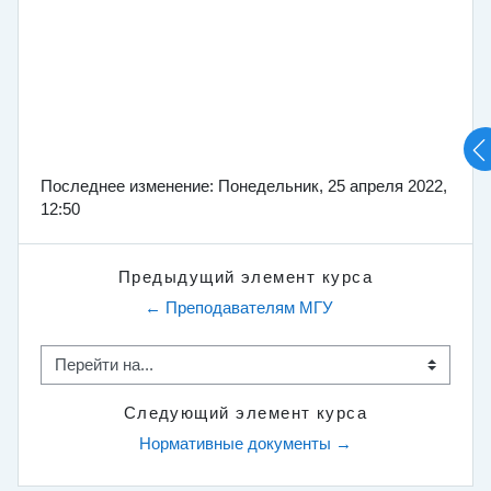
Последнее изменение: Понедельник, 25 апреля 2022,
12:50
Предыдущий элемент курса
← Преподавателям МГУ
Перейти на...
Следующий элемент курса
Нормативные документы →