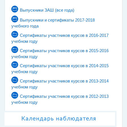
Страница
Выпускники ЗАШ (все года)
Выпускники и сертификаты 2017-2018
Страница
учебного года
Сертификаты участников курсов в 2016-2017
Папка
учебном году
Сертификаты участников курсов в 2015-2016
Папка
учебном году
Сертификаты участников курсов в 2014-2015
Папка
учебном году
Сертификаты участников курсов в 2013-2014
Папка
учебном году
Сертификаты участников курсов в 2012-2013
Папка
учебном году
Календарь наблюдателя