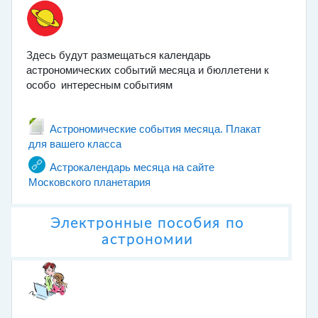
Здесь будут размещаться календарь
астрономических событий месяца и бюллетени к
особо интересным событиям
Астрономические события месяца. Плакат
Гиперссылка
для вашего класса
Астрокалендарь месяца на сайте
Гиперссылка
Московского планетария
Электронные пособия по
астрономии