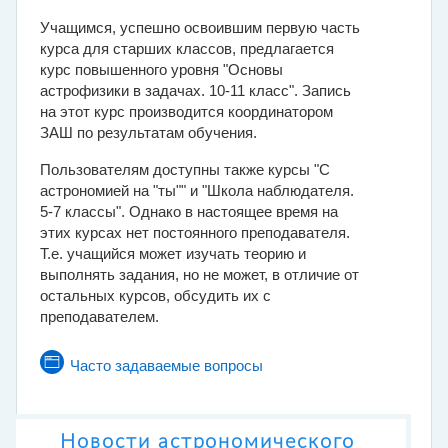
Учащимся, успешно освоившим первую часть
курса для старших классов, предлагается
курс повышенного уровня "Основы
астрофизики в задачах. 10-11 класс". Запись
на этот курс производится координатором
ЗАШ по результатам обучения.
Пользователям доступны также курсы
"С
астрономией на "ты""
и "Школа наблюдателя.
5-7 классы". Однако в настоящее время на
этих курсах нет постоянного преподавателя.
Т.е. учащийся может изучать теорию и
выполнять задания, но не может, в отличие от
остальных курсов, обсудить их с
преподавателем.
Страница
Часто задаваемые вопросы
Новости астрономического