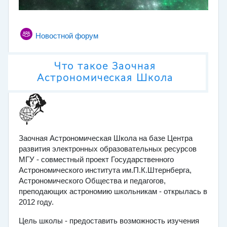
Новостной форум
Что такое Заочная
Астрономическая Школа
Заочная Астрономическая Школа на базе Центра
развития электронных образовательных ресурсов
МГУ - совместный проект Государственного
Астрономического института им.П.К.Штернберга,
Астрономического Общества и педагогов,
преподающих астрономию школьникам - открылась в
2012 году.
Цель школы - предоставить возможность изучения