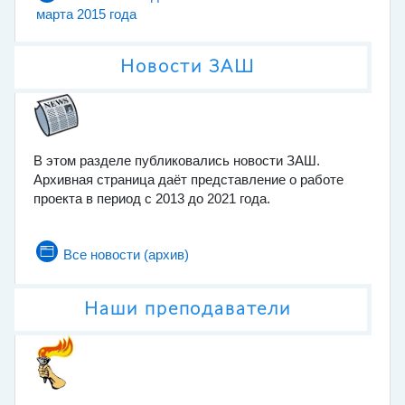
Страница
марта 2015 года
Новости ЗАШ
В этом разделе публиковались новости ЗАШ.
Архивная страница даёт представление о работе
проекта в период с 2013 до 2021 года.
Страница
Все новости (архив)
Наши преподаватели