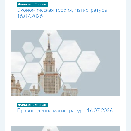
Филиал г. Ереван
Экономическая теория, магистратура
16.07.2026
Филиал г. Ереван
Правоведение магистратура 16.07.2026