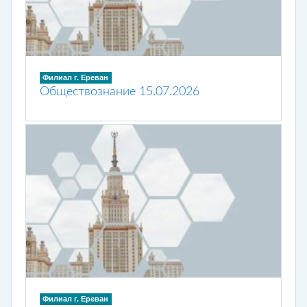
Филиал г. Ереван
Обществознание 15.07.2026
Филиал г. Ереван