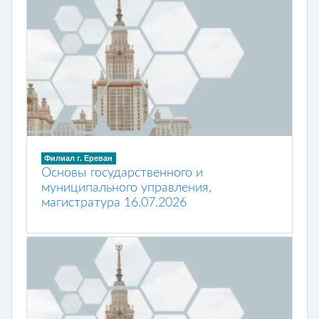
Филиал г. Ереван
Основы государственного и
муниципального управления,
магистратура 16.07.2026