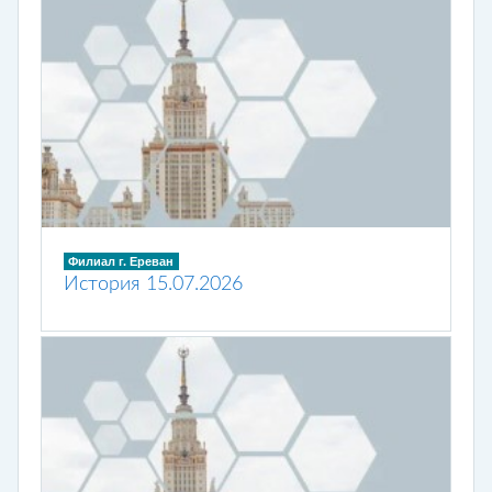
Филиал г. Ереван
История 15.07.2026