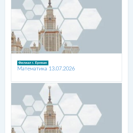
Филиал г. Ереван
Математика 13.07.2026