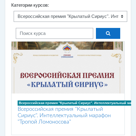
Категории курсов:
Поиск курса
Поиск курса
Всероссийская премия "Крылатый Сириус". Интеллектуальный мар
Всероссийская премия "Крылатый
Сириус". Интеллектуальный марафон
"Тропой Ломоносова"