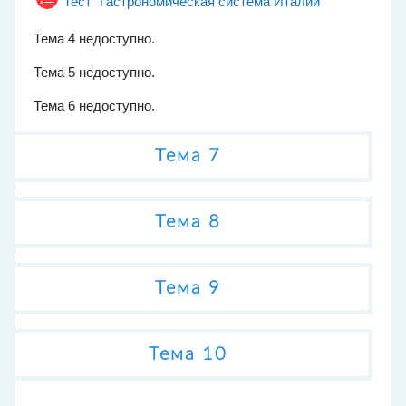
Тест "Гастрономическая система Италии"
Тема 4 недоступно.
Тема 5 недоступно.
Тема 6 недоступно.
Тема 7
Тема 8
Тема 9
Тема 10