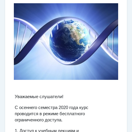
Уважаемые слушатели!
С осеннего семестра 2020 года курс
проводится в режиме бесплатного
ограниченного доступа.
1. Доступ к учебным лекциям и