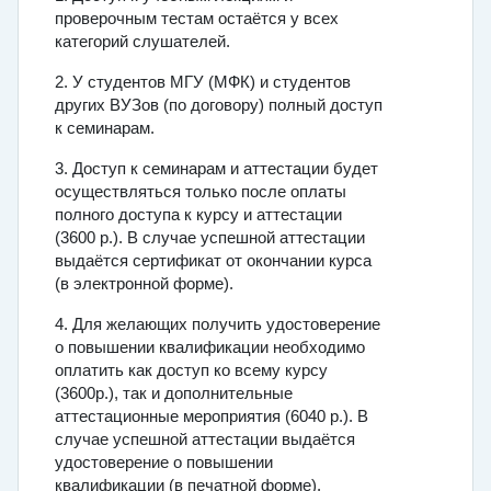
проверочным тестам остаётся у всех
категорий слушателей.
2. У студентов МГУ (МФК) и студентов
других ВУЗов (по договору) полный доступ
к семинарам.
3. Доступ к семинарам и аттестации будет
осуществляться только после оплаты
полного доступа к курсу и аттестации
(3600 р.). В случае успешной аттестации
выдаётся сертификат от окончании курса
(в электронной форме).
4. Для желающих получить удостоверение
о повышении квалификации необходимо
оплатить как доступ ко всему курсу
(3600р.), так и дополнительные
аттестационные мероприятия (6040 р.). В
случае успешной аттестации выдаётся
удостоверение о повышении
квалификации (в печатной форме).