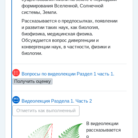
формирования Вселенной, Солнечной
системы, Земли.
Рассказывается о предпосылках, появлении
и развитии таких наук, как биология,
биофизика, медицинская физика.
Обсуждается вопрос дивергенции и
конвергенции наук, в частности, физики и
биологии.
Тест
Вопросы по видеолекции Раздел 1 часть 1.
Получить оценку
Страница
Видеолекция Раздела 1. Часть 2
Отметить как выполненный
В видеолекции
рассказывается
о