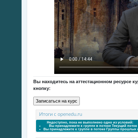
Вы находитесь на аттестационном ресурсе к
кнопку:
Итоги с openedu.ru
Недоступно, пока не выполнено одно из условий:
Вы принадлежите к группе в потоке
Текущий поток
Вы принадлежите к группе в потоке
Группы прошлых 