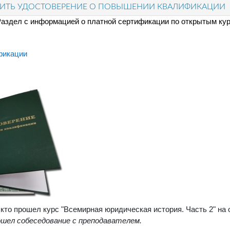
ИТЬ УДОСТОВЕРЕНИЕ О ПОВЫШЕНИИ КВАЛИФИКАЦИИ
аздел с информацией о платной сертификации по открытым ку
Страница
фикации
то прошел курс "Всемирная юридическая история. Часть 2" на 
ошел собеседование с преподавателем.