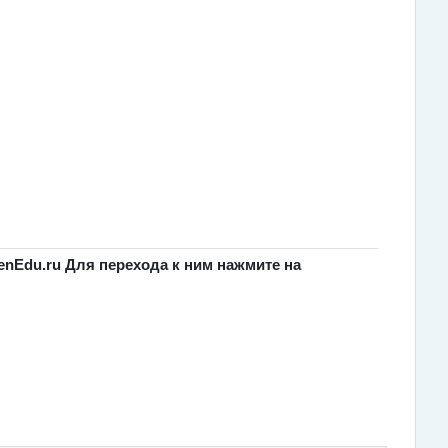
nEdu.ru Для перехода к ним нажмите на