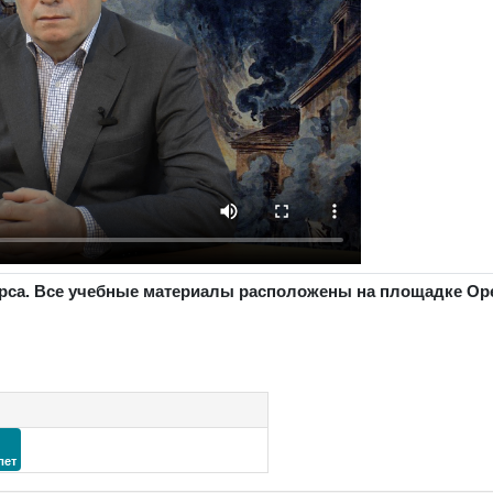
урса. Все учебные материалы расположены на площадке Ope
лет