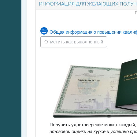
ИНФОРМАЦИЯ ДЛЯ ЖЕЛАЮЩИХ ПОЛУЧ
Р
Общая информация о повышении квали
Отметить как выполненный
Получить удостоверение может каждый, к
итоговой оценки на курсе и успешно пр