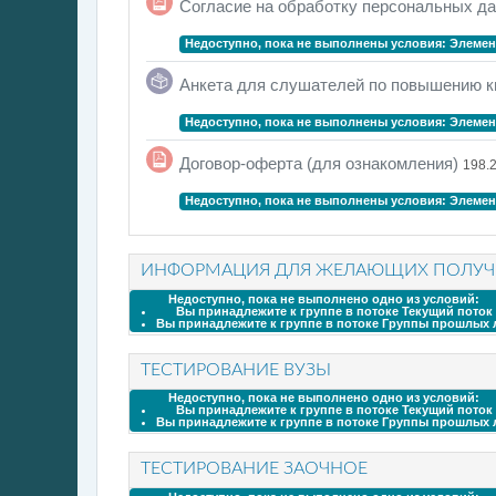
Согласие на обработку персональных д
Недоступно, пока не выполнены условия: Элемен
Анкета для слушателей по повышению 
Недоступно, пока не выполнены условия: Элемен
Фай
Договор-оферта (для ознакомления)
198.
Недоступно, пока не выполнены условия: Элемен
ИНФОРМАЦИЯ ДЛЯ ЖЕЛАЮЩИХ ПОЛУЧИ
Недоступно, пока не выполнено одно из условий:
Вы принадлежите к группе в потоке
Текущий поток
Вы принадлежите к группе в потоке
Группы прошлых 
ТЕСТИРОВАНИЕ ВУЗЫ
Недоступно, пока не выполнено одно из условий:
Вы принадлежите к группе в потоке
Текущий поток
Вы принадлежите к группе в потоке
Группы прошлых 
ТЕСТИРОВАНИЕ ЗАОЧНОЕ