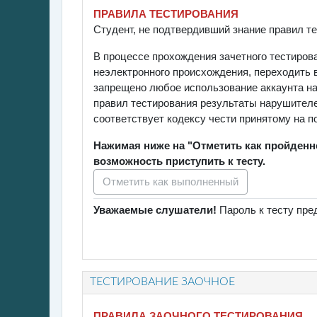
ПРАВИЛА ТЕСТИРОВАНИЯ
Студент, не подтвердивший знание правил те
В процессе прохождения зачетного тестиров
неэлектронного происхождения, переходить в
запрещено любое использование аккаунта на 
правил тестирования результаты нарушителе
соответствует кодексу чести принятому на 
Нажимая ниже на "Отметить как пройденн
возможность приступить к тесту.
Отметить как выполненный
Уважаемые слушатели!
Пароль к тесту пре
ТЕСТИРОВАНИЕ ЗАОЧНОЕ
ПРАВИЛА ЗАОЧНОГО ТЕСТИРОВАНИЯ