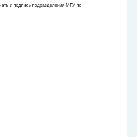
ечать и подпись подразделения МГУ по