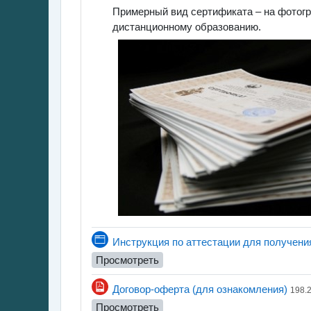
Примерный вид сертификата – на фотогра
дистанционному образованию.
Инструкция по аттестации для получени
Просмотреть
Файл
Договор-оферта (для ознакомления)
198.
Просмотреть