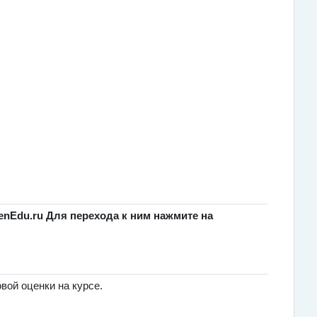
nEdu.ru Для перехода к ним нажмите на
овой оценки на курсе.