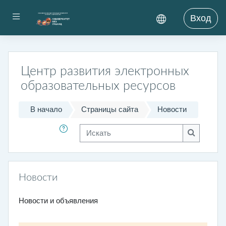
Перейти к основному содержанию
Боковая панель
Вход
Центр развития электронных
образовательных ресурсов
В начало
Страницы сайта
Новости
Искать
Искать
Новости
Новости и объявления