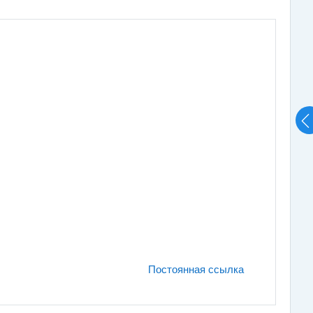
Постоянная ссылка