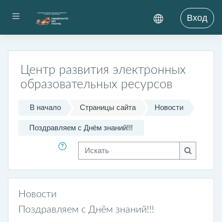
Перейти к основному содержанию
Боковая панель
Вход
Центр развития электронных
образовательных ресурсов
В начало
Страницы сайта
Новости
Поздравляем с Днём знаний!!!
Искать
Искать
Новости
Поздравляем с Днём знаний!!!