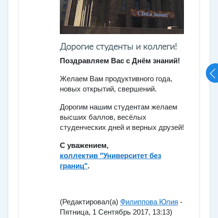
Дорогие студенты и коллеги!
Поздравляем Вас с Днём знаний!
Желаем Вам продуктивного года,
новых открытий, свершений.
Дорогим нашим студентам желаем
высших баллов, весёлых
студенческих дней и верных друзей!
С уважением,
коллектив "Университет без
границ"
.
(Редактировал(а)
Филиппова Юлия
-
Пятница, 1 Сентябрь 2017, 13:13)