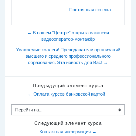
Постоянная ссылка
← В нашем "Центре" открыта вакансия
видеооператор-монтажёр
Уважаемые коллеги! Преподаватели организаций
высшего и среднего профессионального
образования. Эта новость для Вас! →
Предыдущий элемент курса
← Оплата курсов банковской картой
Перейти на...
Следующий элемент курса
Контактная информация →