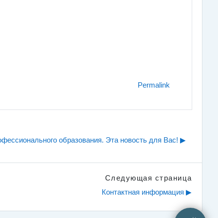
Permalink
фессионального образования. Эта новость для Вас! ▶︎
Следующая страница
Контактная информация ▶︎