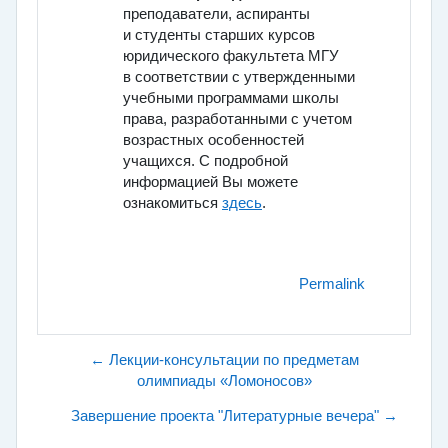
преподаватели, аспиранты
и студенты старших курсов
юридического факультета МГУ
в соответствии с утвержденными
учебными программами школы
права, разработанными с учетом
возрастных особенностей
учащихся. С подробной
информацией Вы можете
ознакомиться
здесь
.
Permalink
← Лекции-консультации по предметам
олимпиады «Ломоносов»
Завершение проекта "Литературные вечера" →