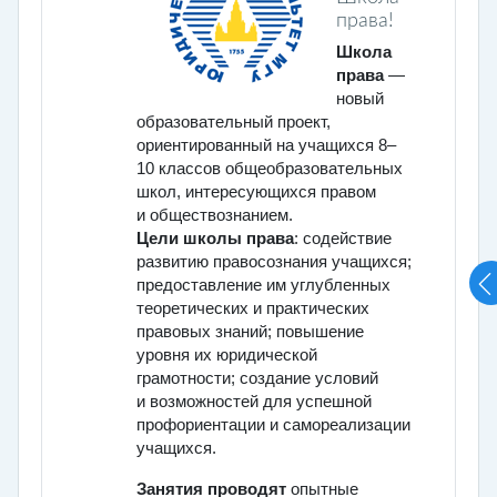
права!
Школа
права
—
новый
образовательный проект,
ориентированный на учащихся 8–
10 классов общеобразовательных
школ, интересующихся правом
и обществознанием.
Цели школы права
: содействие
развитию правосознания учащихся;
предоставление им углубленных
теоретических и практических
правовых знаний; повышение
уровня их юридической
грамотности; создание условий
и возможностей для успешной
профориентации и самореализации
учащихся.
Занятия проводят
опытные