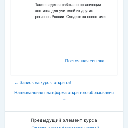
Также ведется работа по организации
хостинга для учителей из других
регионов России. Следите за новостями!
Постоянная ссылка
← Запись на курсы открыта!
Национальная платформа открытого образования
→
Предыдущий элемент курса