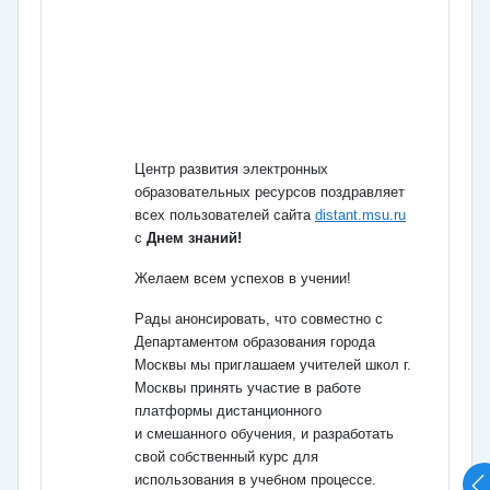
Центр развития электронных
образовательных ресурсов поздравляет
всех пользователей сайта
distant.msu.ru
с
Днем знаний!
Желаем всем успехов в учении!
Рады анонсировать, что совместно с
Департаментом образования города
Москвы мы
приглашаем учителей школ г.
Москвы принять участие в работе
платформы дистанционного
и
смешанного обучения, и разработать
свой собственный курс для
использования
в учебном процессе.