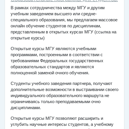
В рамках сотрудничества между МГУ и другим
учебным заведением высшего или средне-
специального образования, мы предлагаем массовое
онлайн обучение студентов по дисциплинам,
представленным в открытых курсах МГУ (ссылка на
открытые курсы)
Открытые курсы МГУ являются учебными
программами, построенными в соответствии с
требованиями Федеральных государственных
образовательных стандартов и являются
полноценной заменой очного обучения.
Студенты учебного заведения партнера, получают
дополнительные возможности в выстраивании своего
индивидуального образовательного маршрута не
ограничиваясь только преподаваемыми очно
дисциплинами.
Открытые курсы МГУ позволяют расширить и
углубить научные интересы студентов, а учебному