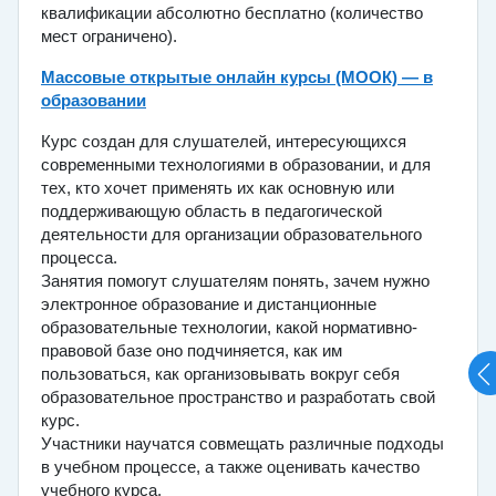
квалификации абсолютно бесплатно (количество
мест ограничено).
Массовые открытые онлайн курсы (МООК) — в
образовании
Курс создан для слушателей, интересующихся
современными технологиями в образовании, и для
тех, кто хочет применять их как основную или
поддерживающую область в педагогической
деятельности для организации образовательного
процесса.
Занятия помогут слушателям понять, зачем нужно
электронное образование и дистанционные
образовательные технологии, какой нормативно-
правовой базе оно подчиняется, как им
пользоваться, как организовывать вокруг себя
образовательное пространство и разработать свой
курс.
Участники научатся совмещать различные подходы
в учебном процессе, а также оценивать качество
учебного курса.