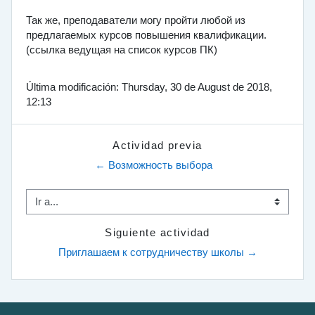
Так же, преподаватели могу пройти любой из
предлагаемых курсов повышения квалификации.
(ссылка ведущая на список курсов ПК)
Última modificación: Thursday, 30 de August de 2018,
12:13
Actividad previa
← Возможность выбора
Ir a...
Siguiente actividad
Приглашаем к сотрудничеству школы →