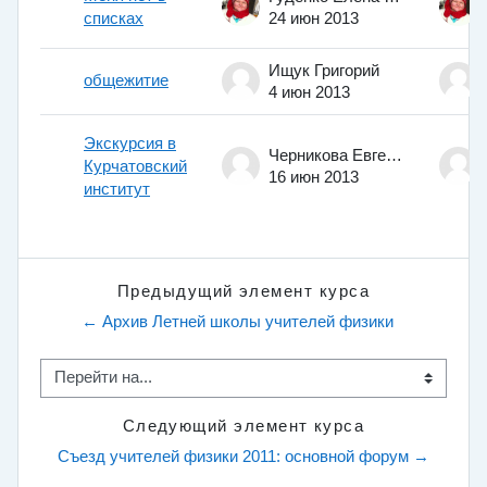
списках
24 июн 2013
Ищук Григорий
общежитие
4 июн 2013
Экскурсия в
Черникова Евгения
Курчатовский
16 июн 2013
институт
Предыдущий элемент курса
← Архив Летней школы учителей физики
Перейти на...
Следующий элемент курса
Съезд учителей физики 2011: основной форум →