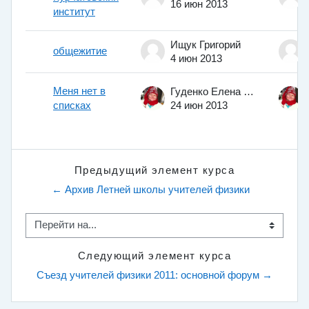
16 июн 2013
институт
Ищук Григорий
общежитие
4 июн 2013
Меня нет в
Гуденко Елена Викторовна
списках
24 июн 2013
Предыдущий элемент курса
← Архив Летней школы учителей физики
Перейти на...
Следующий элемент курса
Съезд учителей физики 2011: основной форум →