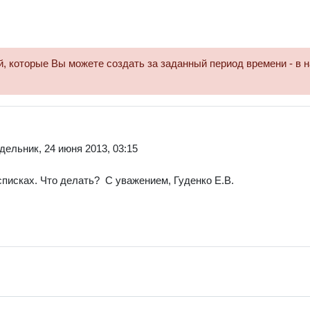
 которые Вы можете создать за заданный период времени - в н
дельник, 24 июня 2013, 03:15
списках. Что делать? С уважением, Гуденко Е.В.