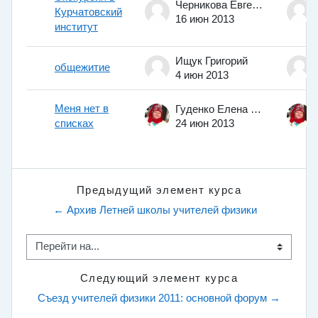
Черникова Евгения
Курчатовский
16 июн 2013
институт
Ищук Григорий
общежитие
4 июн 2013
Меня нет в
Гуденко Елена Викторовна
списках
24 июн 2013
Предыдущий элемент курса
← Архив Летней школы учителей физики
Перейти на...
Следующий элемент курса
Съезд учителей физики 2011: основной форум →