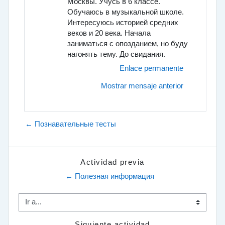
Москвы. Учусь в 6 классе.
Обучаюсь в музыкальной школе.
Интересуюсь историей средних
веков и 20 века. Начала
заниматься с опозданием, но буду
нагонять тему. До свидания.
Enlace permanente
Mostrar mensaje anterior
← Познавательные тесты
Actividad previa
← Полезная информация
Ir a...
Siguiente actividad