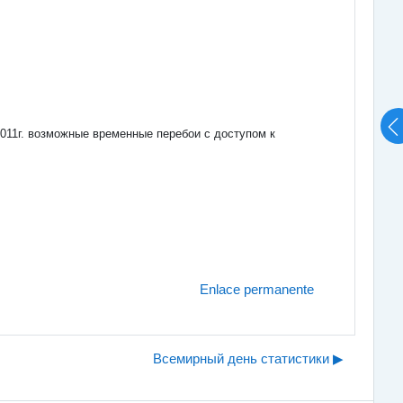
 2011г. возможные временные перебои с доступом к
Enlace permanente
Всемирный день статистики ▶︎