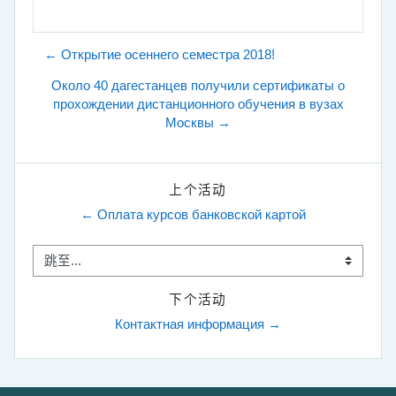
← Открытие осеннего семестра 2018!
Около 40 дагестанцев получили сертификаты о
прохождении дистанционного обучения в вузах
Москвы →
上个活动
← Оплата курсов банковской картой
跳至...
下个活动
Контактная информация →