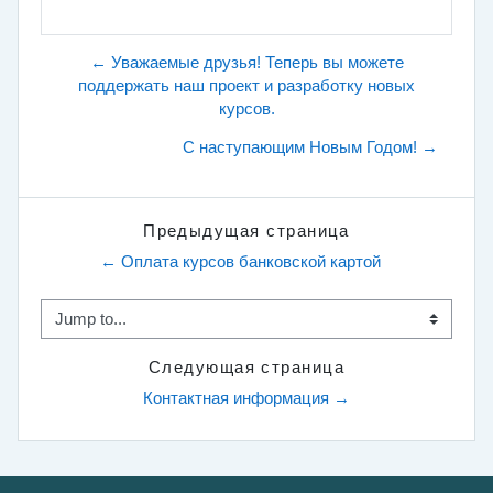
← Уважаемые друзья! Теперь вы можете
поддержать наш проект и разработку новых
курсов.
С наступающим Новым Годом! →
Предыдущая страница
← Оплата курсов банковской картой
Jump to...
Следующая страница
Контактная информация →