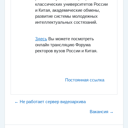
классических университетов России
и Китая, академические обмены,
развитие системы молодежных
интеллектуальных состязаний.
Здесь
Вы можете посмотреть
онлайн трансляцию Форума
ректоров вузов России и Китая.
Постоянная ссылка
← Не работает сервер видеоархива
Вакансия →