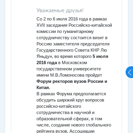
Уважаемые друзья!
Со 2 по 6 июля 2016 года в рамках
XVII заседания Российско-китайской
комиссии по гуманитарному
сотрудничеству состоится визит в
Россию заместителя председателя
Государственного Совета КНР Лю
Яньдун, во время которого
5 июля
2016 года
в Московском
государственном университете
имени М.В.Ломоносова пройдет
Форум ректоров вузов России и
Китая.
В рамках Форума предполагается
обсудить широкий круг вопросов
российско-китайского
сотрудничества в научной и
образовательной сферах, в том
числе, создание нового глобального
рейтинга вузов, Ассоциации