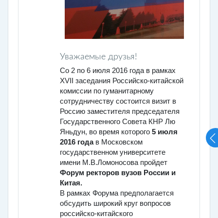
Уважаемые друзья!
Со 2 по 6 июля 2016 года в рамках
XVII заседания Российско-китайской
комиссии по гуманитарному
сотрудничеству состоится визит в
Россию заместителя председателя
Государственного Совета КНР Лю
Яньдун, во время которого
5 июля
2016 года
в Московском
государственном университете
имени М.В.Ломоносова пройдет
Форум ректоров вузов России и
Китая.
В рамках Форума предполагается
обсудить широкий круг вопросов
российско-китайского