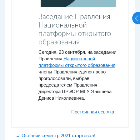
Заседание Правления
Национальной
платформы открытого
образования
Сегодня, 23 сентября, на заседании
Правления
Национальной
платформы открытого образования
,
члены Правления единогласно
проголосовали, выбрав
председателем Правления
директора ЦРЭОР МГУ Янышева
Дениса Николаевича.
Постоянная ссылка
← Осенний семестр 2021 стартовал!