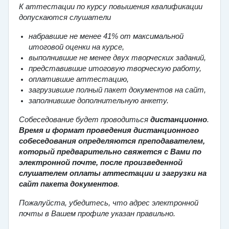
К аттестации по курсу повышения квалификации
допускаются слушатели
набравшие не менее 41% от максимальной
итоговой оценки на курсе,
выполнившие не менее двух творческих заданий,
представившие итоговую творческую работу,
оплатившие аттестацию,
загрузившие полный пакет документов на сайт,
заполнившие дополнительную анкету.
Собеседование будет проводиться
дистанционно
.
Время и формат проведения дистанционного
собеседования определяются преподавателем,
который предварительно свяжется с Вами по
электронной почте,
после произведенной
слушателем оплаты аттестации и загрузки на
сайт пакета документов
.
Пожалуйста, убедитесь, что адрес электронной
почты в Вашем профиле указан правильно.