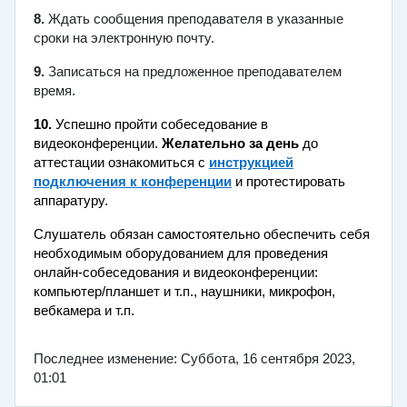
8.
Ждать сообщения преподавателя в указанные
сроки на электронную почту.
9.
Записаться на предложенное преподавателем
время.
10.
Успешно пройти собеседование в
видеоконференции
.
Желательно за день
до
аттестации ознакомиться с
инструкцией
подключения к конференции
и протестировать
аппаратуру.
Слушатель обязан самостоятельно обеспечить себя
необходимым оборудованием для проведения
онлайн-собеседования и видеоконференции:
компьютер/планшет и т.п., наушники, микрофон,
вебкамера и т.п.
Последнее изменение: Суббота, 16 сентября 2023,
01:01