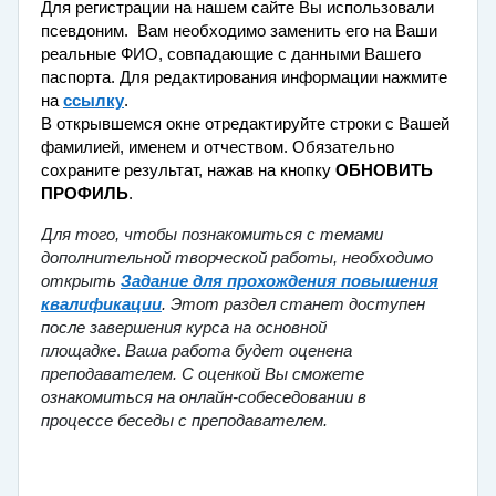
Для регистрации на нашем сайте Вы использовали
псевдоним. Вам необходимо заменить его на Ваши
реальные ФИО, совпадающие с данными Вашего
паспорта.
Для редактирования информации нажмите
на
ссылку
.
В открывшемся окне отредактируйте строки с Вашей
фамилией, именем и отчеством. Обязательно
сохраните результат, нажав на кнопку
ОБНОВИТЬ
ПРОФИЛЬ
.
Для того, чтобы познакомиться с темами
дополнительной творческой работы, необходимо
открыть
Задание для прохождения повышения
квалификации
.
Этот раздел станет д
оступен
после завершения курса на основной
площадке
.
Ваша работа будет оценена
преподавателем. С оценкой Вы сможете
ознакомиться на онлайн-собеседовании в
процессе
беседы с преподавателем.