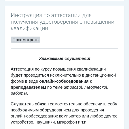
Инструкция по аттестации для
получения удостоверения о повышении
квалификации
Просмотреть
Уважаемые слушатели!
Аттестация по курсу повышения квалификации
будет проводиться исключительно в дистанционной
форме в виде
онлайн-собеседования с
преподавателем
по теме
итоговой творческой
работы
.
Слушатель обязан самостоятельно обеспечить себя
необходимым оборудованием для проведения
онлайн-собеседования: компьютер или любое другое
устройство, наушники, микрофон и т.п.