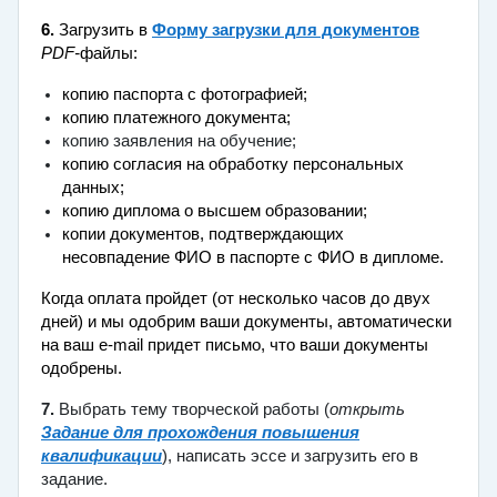
6.
Загрузить в
Форму загрузки для документов
PDF-
файлы:
копию паспорта с фотографией;
копию платежного документа;
копию заявления на обучение;
копию согласия на обработку персональных
данных;
копию диплома о высшем образовании;
копии документов, подтверждающих
несовпадение ФИО в паспорте с ФИО в дипломе
.
Когда оплата пройдет (от несколько часов до двух
дней) и мы одобрим ваши документы, автоматически
на ваш e-mail придет письмо, что ваши документы
одобрены.
7.
Выбрать тему творческой работы (
открыть
Задание для прохождения повышения
квалификации
), написать эссе и загрузить его в
задание.