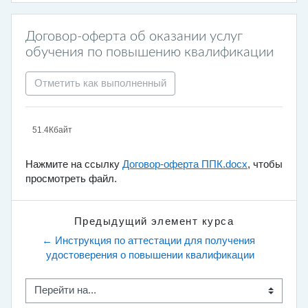
Договор-оферта об оказании услуг
обучения по повышению квалификации
Отметить как выполненный
51.4Кбайт
Нажмите на ссылку
Договор-оферта ППК.docx
, чтобы
просмотреть файл.
Предыдущий элемент курса
← Инструкция по аттестации для получения 
удостоверения о повышении квалификации
Перейти на...