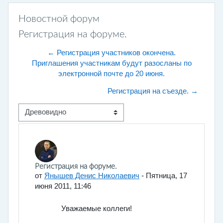
Новостной форум
Регистрация на форуме.
← Регистрация участников окончена.
Приглашения участникам будут разосланы по
электронной почте до 20 июня.
Регистрация на съезде. →
Режим отображения
Количество ответов: 0
Регистрация на форуме.
от
Янышев Денис Николаевич
-
Пятница, 17
июня 2011, 11:46
Уважаемые коллеги!