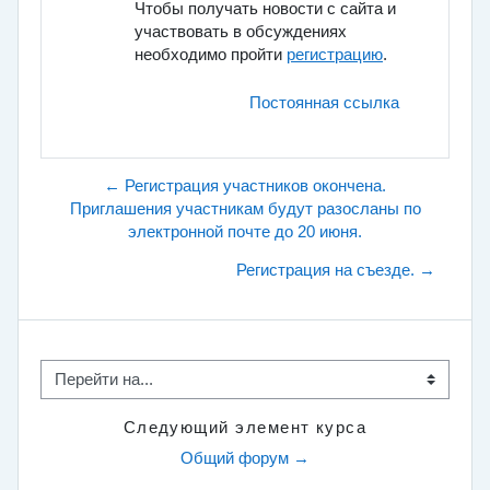
Чтобы получать новости с сайта и
участвовать в обсуждениях
необходимо пройти
регистрацию
.
Постоянная ссылка
← Регистрация участников окончена.
Приглашения участникам будут разосланы по
электронной почте до 20 июня.
Регистрация на съезде. →
Перейти на...
Следующий элемент курса
Общий форум →