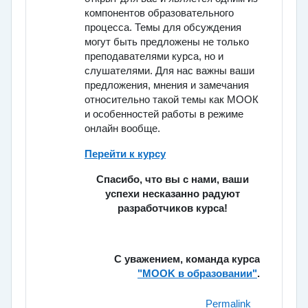
компонентов образовательного
процесса. Темы для обсуждения
могут быть предложены не только
преподавателями курса, но и
слушателями. Для нас важны ваши
предложения, мнения и замечания
относительно такой темы как МООК
и особенностей работы в режиме
онлайн вообще.
Перей
ти к курсу
Спасибо, что вы с нами, ваши
успехи несказанно радуют
разработчиков курса!
С уважением, команда курса
"MOOK в образовании"
.
Permalink