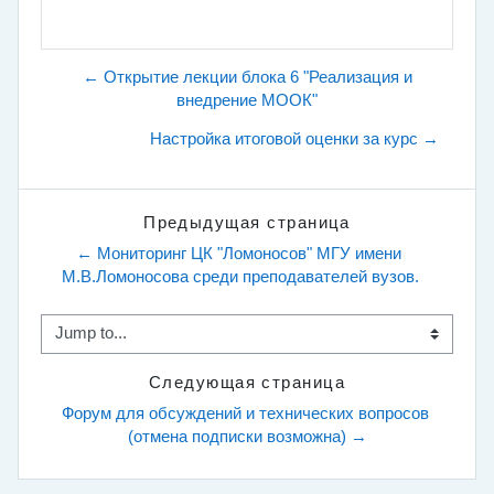
← Открытие лекции блока 6 "Реализация и
внедрение МООК"
Настройка итоговой оценки за курс →
Предыдущая страница
← Мониторинг ЦК "Ломоносов" МГУ имени 
М.В.Ломоносова среди преподавателей вузов.
Jump to...
Следующая страница
Форум для обсуждений и технических вопросов 
(отмена подписки возможна) →