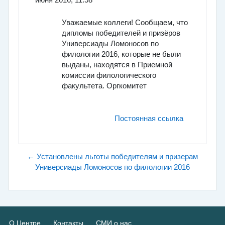
Уважаемые коллеги!
Сообщаем, что
дипломы победителей и призёров
Универсиады Ломоносов по
филологии 2016, которые не были
выданы, находятся в Приемной
комиссии филологического
факультета. Оргкомитет
Постоянная ссылка
← Установлены льготы победителям и призерам
Универсиады Ломоносов по филологии 2016
О Центре
Контакты
СМИ о нас