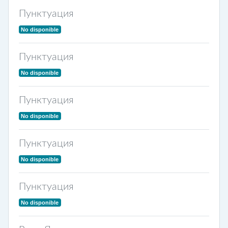
Пунктуация
No disponible
Пунктуация
No disponible
Пунктуация
No disponible
Пунктуация
No disponible
Пунктуация
No disponible