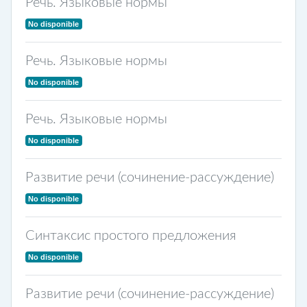
Речь. Языковые нормы
No disponible
Речь. Языковые нормы
No disponible
Речь. Языковые нормы
No disponible
Развитие речи (сочинение-рассуждение)
No disponible
Синтаксис простого предложения
No disponible
Развитие речи (сочинение-рассуждение)