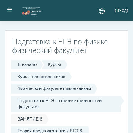
Перейти к основному содержанию
Боковая панель
(
Вход
)
Подготовка к ЕГЭ по физике
физический факультет
В начало
Курсы
Курсы для школьников
Физический факультет школьникам
Подготовка к ЕГЭ по физике физический
факультет
ЗАНЯТИЕ 6
Теория предподготовки к ЕГЭ 6