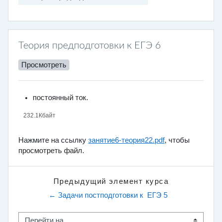
Теория предподготовки к ЕГЭ 6
Просмотреть
постоянный ток.
232.1Кбайт
Нажмите на ссылку
занятие6-теория22.pdf
, чтобы
просмотреть файл.
Предыдущий элемент курса
← Задачи постподготовки к  ЕГЭ 5