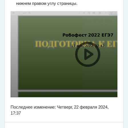
нижнем правом углу страницы.
Последнее изменение: Четверг, 22 февраля 2024,
17:37