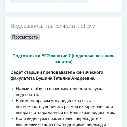
Видеозапись трансляции к ЕГЭ 7
Просмотреть
Подготовка к ЕГЭ занятие 7 (п
одключена запись
занятия
)
Ведет старший преподаватель физического
факультета Бушина Татьяна Андреевна.
Нажмите play на проигрывателе для запуска
видеопотока.
В нижнем правом углу видеоокна есть
возможность увеличить размер изображения или
выбрать отображаемый на Ваш экран видеопоток.
Если видео уже просмотрено, переходите к
выполнению задач постподготовки, переход а