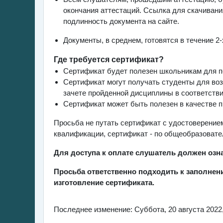
окончания аттестаций. Ссылка для скачивани
подлинность документа на сайте.
Документы, в среднем, готовятся в течение 2
Где требуется сертификат?
Сертификат будет полезен школьникам для по
Сертификат могут получать студенты для воз
зачете пройденной дисциплины в соответств
Сертификат может быть полезен в качестве п
Просьба не путать сертификат с удостоверение
квалификации, сертификат - по общеобразовате
Для доступа к оплате слушатель должен озн
Просьба ответственно подходить к заполнен
изготовление сертификата.
Последнее изменение: Суббота, 20 августа 2022,