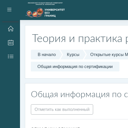
Перейти к основному содержанию
Боковая панель
Теория и практика
В начало
Курсы
Открытые курсы 
Общая информация по сертификации
Общая информация по 
Отметить как выполненный