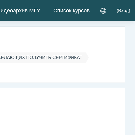
идеоархив МГУ
Список курсов
(
Вход
)
ЖЕЛАЮЩИХ ПОЛУЧИТЬ СЕРТИФИКАТ