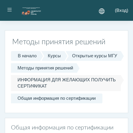
Перейти к основному содержанию
Боковая панель
(
Вход
)
Методы принятия решений
В начало
Курсы
Открытые курсы МГУ
Методы принятия решений
ИНФОРМАЦИЯ ДЛЯ ЖЕЛАЮЩИХ ПОЛУЧИТЬ
СЕРТИФИКАТ
Общая информация по сертификации
Общая информация по сертификации