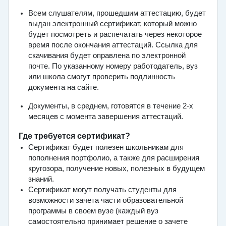
Всем слушателям, прошедшим аттестацию, будет
выдан электронный сертификат, который можно
будет посмотреть и распечатать через некоторое
время после окончания аттестаций. Ссылка для
скачивания будет оправлена по электронной
почте. По указанному номеру работодатель, вуз
или школа смогут проверить подлинность
документа на сайте.
Документы, в среднем, готовятся в течение 2-х
месяцев с момента завершения аттестаций.
Где требуется сертификат?
Сертификат будет полезен школьникам для
пополнения портфолио, а также для расширения
кругозора, получение новых, полезных в будущем
знаний.
Сертификат могут получать студенты для
возможности зачета части образовательной
программы в своем вузе (каждый вуз
самостоятельно принимает решение о зачете