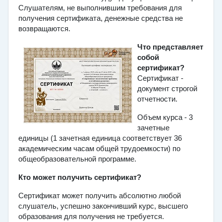
Слушателям, не выполнившим требования для
получения сертификата, денежные средства не
возвращаются.
Что представляет
собой
сертификат?
Сертификат -
документ строгой
отчетности.
Объем курса -
3
зачетные
единицы
(1 зачетная единица соответствует 36
академическим часам общей трудоемкости) по
общеобразовательной программе.
Кто может получить сертификат?
Сертификат может получить абсолютно любой
слушатель, успешно закончивший курс, высшего
образования для получения не требуется.