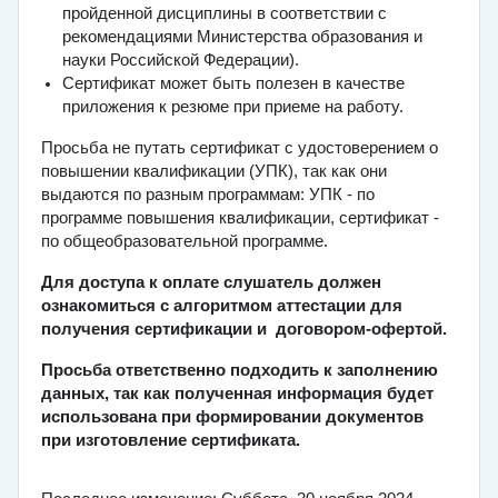
пройденной дисциплины в соответствии с
рекомендациями Министерства образования и
науки Российской Федерации).
Сертификат может быть полезен в качестве
приложения к резюме при приеме на работу.
Просьба не путать сертификат с удостоверением о
повышении квалификации (УПК), так как они
выдаются по разным программам: УПК - по
программе повышения квалификации, сертификат -
по общеобразовательной программе.
Для доступа к оплате слушатель должен
ознакомиться с алгоритмом аттестации для
получения сертификации и договором-офертой.
Просьба ответственно подходить к заполнению
данных, так как полученная информация будет
использована при формировании документов
при изготовление сертификата.