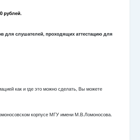
0 рублей.
ов для слушателей, проходящих аттестацию для
ацией как и где это можно сделать, Вы можете
Ломоносовском корпусе МГУ имени М.В.Ломоносова.