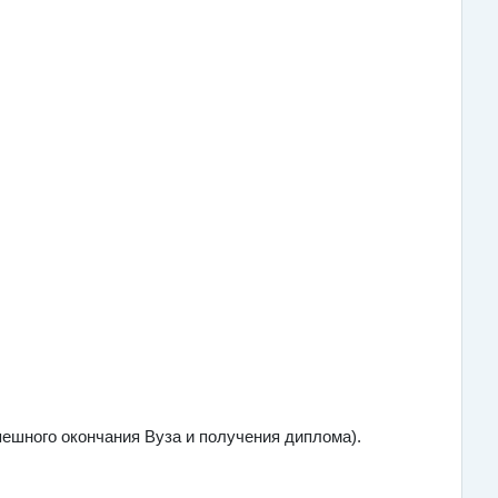
ешного окончания Вуза и получения диплома).