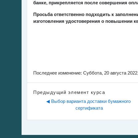
банке, прикрепляется после совершения опл
Просьба ответственно подходить к заполне
изготовления удостоверения о повышении к
Последнее изменение: Суббота, 20 августа 2022,
Предыдущий элемент курса
◀︎ Выбор варианта доставки бумажного 
сертификата