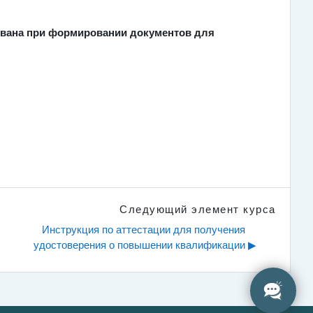
зована при формировании документов для
Следующий элемент курса
Инструкция по аттестации для получения 
удостоверения о повышении квалификации ▶︎