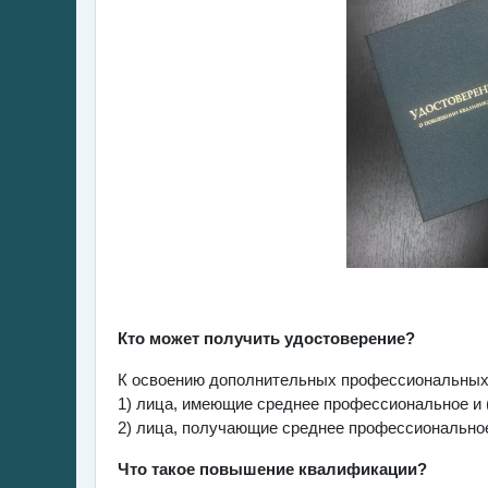
Кто может получить удостоверение?
К освоению дополнительных профессиональных
1) лица, имеющие среднее профессиональное и 
2) лица, получающие среднее профессиональное
Что такое повышение квалификации?