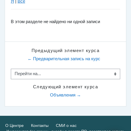
Я
|
Все
В этом разделе не найдено ни одной записи
Предыдущий элемент курса
← Предварительная запись на курс
Перейти на...
Следующий элемент курса
Объявления →
О Центре
Контакты
СМИ о нас