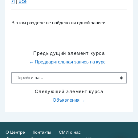
Я
|
Все
В этом разделе не найдено ни одной записи
Предыдущий элемент курса
← Предварительная запись на курс
Перейти на...
Следующий элемент курса
Объявления →
О Центре
Контакты
СМИ о нас