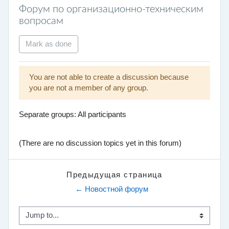
Форум по организационно-техническим
вопросам
Mark as done
You are not able to create a discussion because
you are not a member of any group.
Separate groups: All participants
(There are no discussion topics yet in this forum)
Предыдущая страница
← Новостной форум
Jump to...