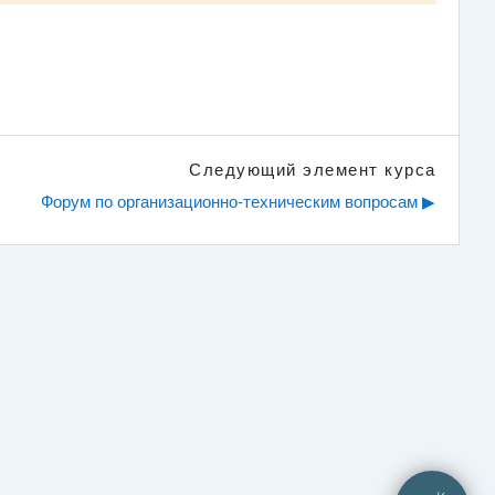
Следующий элемент курса
Форум по организационно-техническим вопросам ▶︎