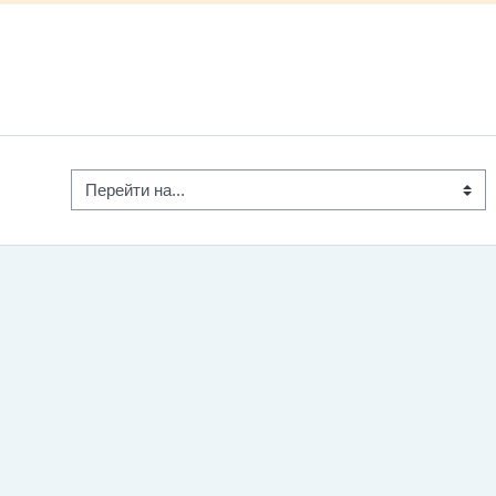
Перейти на...