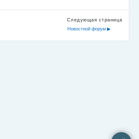
Следующая страница
Новостной форум ▶︎