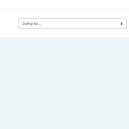
Jump to...