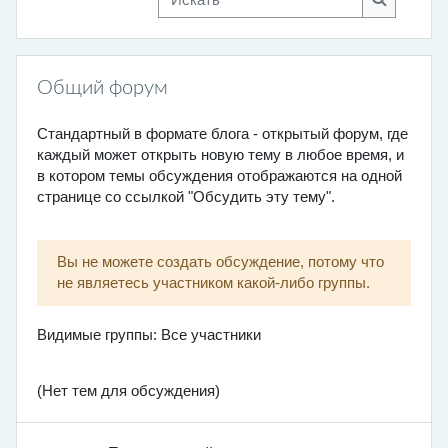
Искать
Общий форум
Стандартный в формате блога - открытый форум, где
каждый может открыть новую тему в любое время, и
в котором темы обсуждения отображаются на одной
странице со ссылкой "Обсудить эту тему".
Вы не можете создать обсуждение, потому что
не являетесь участником какой-либо группы.
Видимые группы: Все участники
(Нет тем для обсуждения)