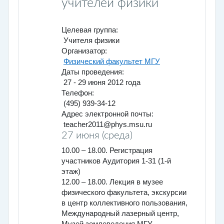
учителей физики
Целевая группа:
Учителя физики
Организатор:
Физический факультет МГУ
Даты проведения:
27 - 29 июня 2012 года
Телефон:
(495) 939-34-12
Адрес электронной почты:
teacher2011@phys.msu.ru
27 июня (среда)
10.00 – 18.00. Регистрация
участников Аудитория 1-31 (1-й
этаж)
12.00 – 18.00. Лекция в музее
физического факультета, экскурсии
в центр коллективного пользования,
Международный лазерный центр,
Музей землеведения МГУ,