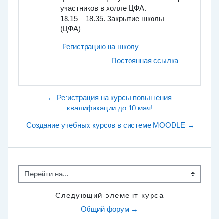
участников в холле ЦФА.
18.15 – 18.35. Закрытие школы
(ЦФА)
Регистрацию на школу
Постоянная ссылка
← Регистрация на курсы повышения
квалификации до 10 мая!
Создание учебных курсов в системе MOODLE →
Перейти на...
Следующий элемент курса
Общий форум →