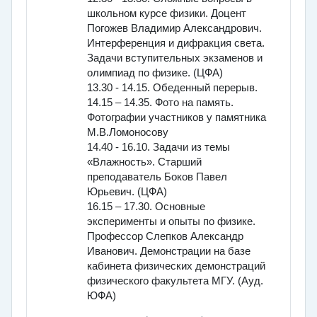
школьном курсе физики. Доцент
Погожев Владимир Александрович.
Интерференция и дифракция света.
Задачи вступительных экзаменов и
олимпиад по физике. (ЦФА)
13.30 - 14.15. Обеденный перерыв.
14.15 – 14.35. Фото на память.
Фотографии участников у памятника
М.В.Ломоносову
14.40 - 16.10. Задачи из темы
«Влажность». Старший
преподаватель Боков Павел
Юрьевич. (ЦФА)
16.15 – 17.30. Основные
эксперименты и опыты по физике.
Профессор Слепков Александр
Иванович. Демонстрации на базе
кабинета физических демонстраций
физического факультета МГУ. (Ауд.
ЮФА)