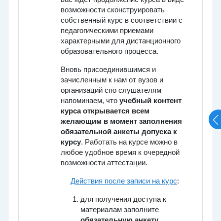
возможности сконструировать
собственный курс в соответствии с
педагогическими приемами
характерными для дистанционного
образовательного процесса.
Вновь присоединившимся и
зачисленным к нам от вузов и
организаций спо слушателям
напоминаем, что
учебный контент
курса открывается всем
желающим в момент заполнения
обязательной анкеты допуска к
курсу
. Работать на курсе можно в
любое удобное время к очередной
возможности аттестации.
Действия после записи на курс
:
для получения доступа к
материалам заполните
обязательную анкету