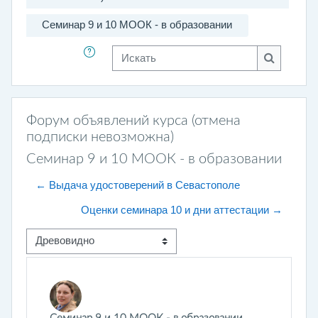
Семинар 9 и 10 МООК - в образовании
Искать
Искать
Форум объявлений курса (отмена
подписки невозможна)
Семинар 9 и 10 МООК - в образовании
← Выдача удостоверений в Севастополе
Оценки семинара 10 и дни аттестации →
Режим отображения