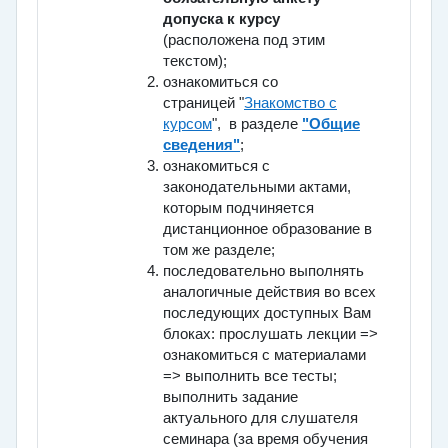
допуска к курсу
(расположена под этим
текстом);
ознакомиться со
страницей
"
Знакомство с
курсом
",
в разделе
"Общие
сведения"
;
ознакомиться с
законодательными актами,
которым подчиняется
дистанционное образование в
том же разделе;
последовательно выполнять
аналогичные действия во всех
последующих доступных Вам
блоках: прослушать лекции =>
ознакомиться с материалами
=> выполнить все тесты;
выполнить задание
актуального для слушателя
семинара (за время обучения